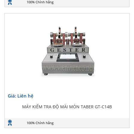
100% Chính hãng
Giá: Liên hệ
MÁY KIỂM TRA ĐỘ MÀI MÒN TABER GT-C14B
100% Chính hãng