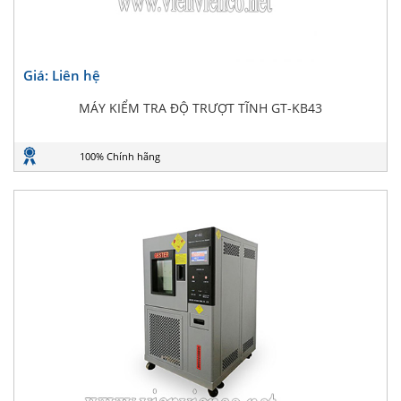
Giá: Liên hệ
MÁY KIỂM TRA ĐỘ TRƯỢT TĨNH GT-KB43
100% Chính hãng