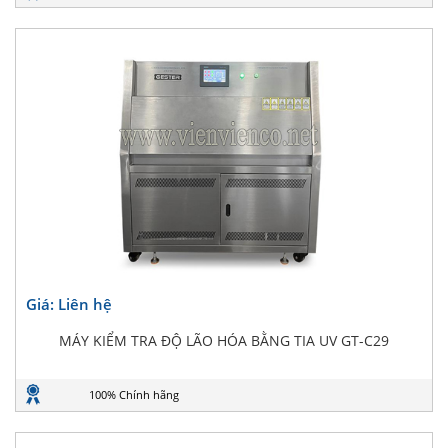
Giá: Liên hệ
MÁY KIỂM TRA ĐỘ LÃO HÓA BẰNG TIA UV GT-C29
100% Chính hãng