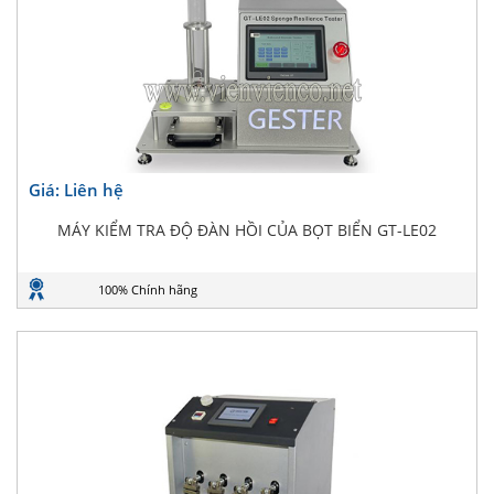
Giá: Liên hệ
MÁY KIỂM TRA ĐỘ ĐÀN HỒI CỦA BỌT BIỂN GT-LE02
100% Chính hãng