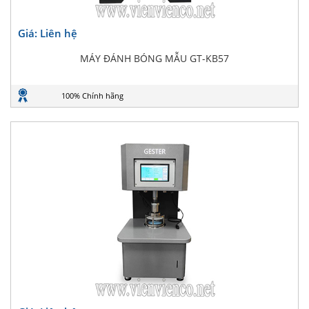
Giá: Liên hệ
MÁY ĐÁNH BÓNG MẪU GT-KB57
100% Chính hãng