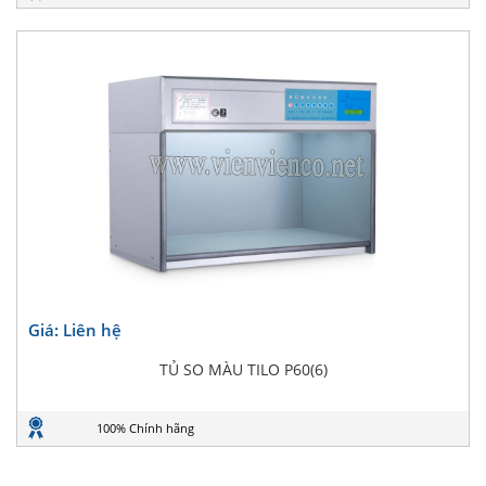
Giá: Liên hệ
TỦ SO MÀU TILO P60(6)
100% Chính hãng