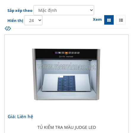
Sắp xếp theo
Xem
Hiển thị
Giá: Liên hệ
TỦ KIỂM TRA MÀU JUDGE LED