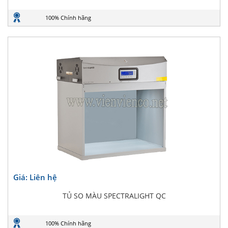
100% Chính hãng
Giá: Liên hệ
TỦ SO MÀU SPECTRALIGHT QC
100% Chính hãng