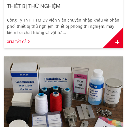
THIẾT BỊ THỬ NGHIỆM
Công Ty TNHH TM DV Viên Viên chuyên nhập khẩu và phân
phối thiết bị thử nghiệm, thiết bị phòng thí nghiệm, máy
kiểm tra chất lượng và vật tư ...
XEM TẤT CẢ