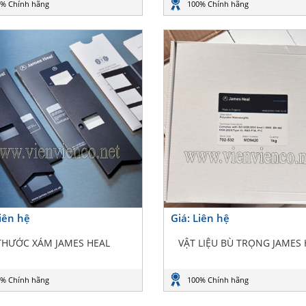
% Chính hãng
100% Chính hãng
Liên hệ
Giá: Liên hệ
THƯỚC XÁM JAMES HEAL
VẬT LIỆU BÙ TRỌNG JAMES
% Chính hãng
100% Chính hãng