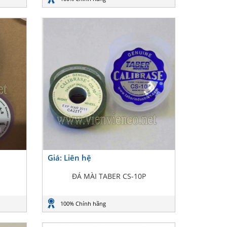
Giá: Liên hệ
ĐÁ MÀI TABER CS-10P
100% Chính hãng