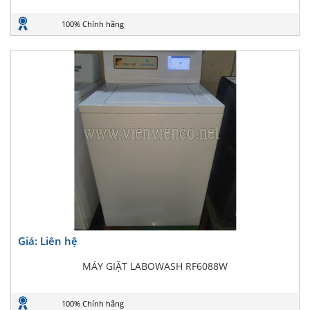
100% Chính hãng
Giá: Liên hệ
MÁY GIẶT LABOWASH RF6088W
100% Chính hãng