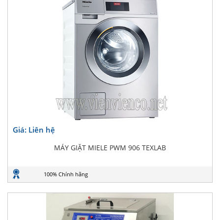
Giá: Liên hệ
MÁY GIẶT MIELE PWM 906 TEXLAB
100% Chính hãng