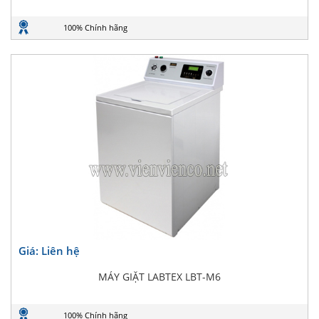
100% Chính hãng
Giá: Liên hệ
MÁY GIẶT LABTEX LBT-M6
100% Chính hãng