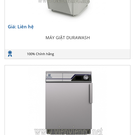
Giá: Liên hệ
MÁY GIẶT DURAWASH
100% Chính hãng