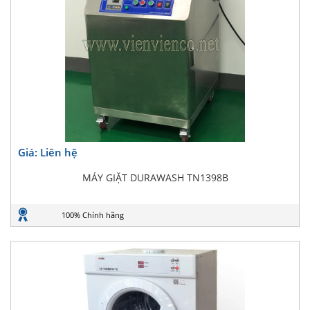
Giá: Liên hệ
MÁY GIẶT DURAWASH TN1398B
100% Chính hãng