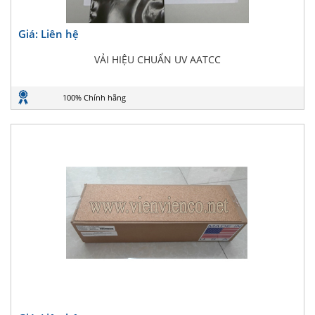
Giá: Liên hệ
VẢI HIỆU CHUẨN UV AATCC
100% Chính hãng