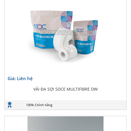
Giá: Liên hệ
VẢI ĐA SỢI SDCE MULTIFIBRE DW
100% Chính hãng