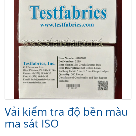
Vải kiểm tra độ bền màu
ma sát ISO